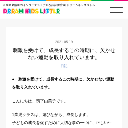
江東区東陽町のインターナショナルな認証保育園 ドリームキッズリトル
2021.05.19
刺激を受けて、成長するこの時期に、欠かせ
ない運動を取り入れています。
日記
●
刺激を受けて、成長するこの時期に、欠かせない運動
を取り入れています。
こんにちは、鴨下由美子です。
1歳児クラスは、遊びながら、成長します。
子どもの成長を促すために大切な事の一つに、正しい生