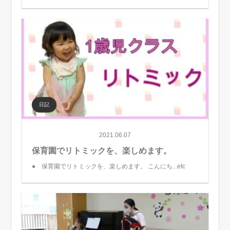
日記
2021.06.07
保育園でリトミックを、楽しめます。
● 保育園でリトミックを、楽しめます。 こんにち...etc