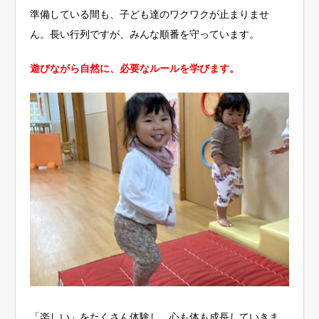
準備している間も、子ども達のワクワクが止まりませ
ん。長い行列ですが、みんな順番を守っています。
遊びながら自然に、必要なルールを学びます。
「楽しい」をたくさん体験し、心も体も成長していきま