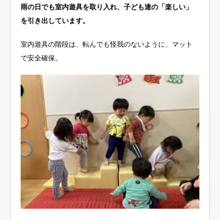
雨の日でも室内遊具を取り入れ、子ども達の「楽しい」
を引き出しています。
室内遊具の階段は、転んでも怪我のないように、マット
で安全確保。