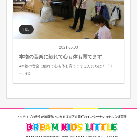
日記
2021.06.03
本物の音楽に触れて心も体も育てます
●本物の音楽に触れて心も体も育てますこんにちは！ドリ
ー...etc
ネイティブの先生が毎日遊びに来る江東区東陽町のインターナショナルな保育園