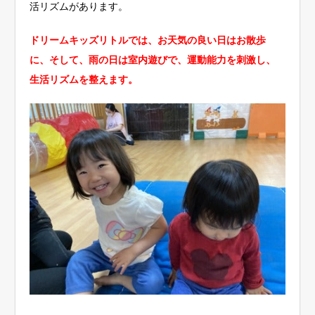
活リズムがあります。
ドリームキッズリトルでは、お天気の良い日はお散歩
に、そして、雨の日は室内遊びで、運動能力を刺激し、
生活リズムを整えます。