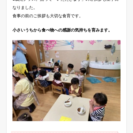
なりました。
食事の前のご挨拶も大切な食育です。
小さいうちから食べ物への感謝の気持ちを育みます。