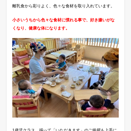
離乳食から彩りよく、色々な食材を取り入れています。
小さいうちから色々な食材に慣れる事で、好き嫌いがな
くなり、健康な体になります。
1歳児クラス。揃って「いただきます」のご挨拶も上手に