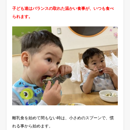
子ども達はバランスの取れた温かい食事が、いつも食べ
られます。
離乳食を始めて間もない時は、小さめのスプーンで、慣
れる事から始めます。