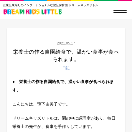
江東区東陽町のインターナショナルな認証保育園 ドリームキッズリトル
2021.05.17
栄養士の作る自園給食で、温かい食事が食べ
られます。
日記
●
栄養士の作る自園給食で、温かい食事が食べられま
す。
こんにちは、鴨下由美子です。
ドリームキッズリトルは、園の中に調理室があり、毎日
栄養士の先生が、食事を手作りしています。