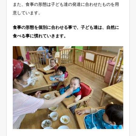
また、食事の形態は子ども達の発達に合わせたものを用
意しています。
食事の形態を個別に合わせる事で、子ども達は、自然に
食べる事に慣れていきます。