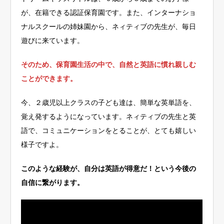
が、在籍できる認証保育園です。また、インターナショ
ナルスクールの姉妹園から、ネィティブの先生が、毎日
遊びに来ています。
そのため、保育園生活の中で、自然と英語に慣れ親しむ
ことができます。
今、２歳児以上クラスの子ども達は、簡単な英単語を、
覚え発するようになっています。ネィティブの先生と英
語で、コミュニケーションをとることが、とても嬉しい
様子ですよ。
このような経験が、自分は英語が得意だ！という今後の
自信に繋がります。