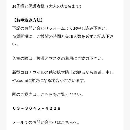
お子様と保護者様（大人の方2名まで）
【お申込み方法】
下記のお問い合わせフォームよりお申し込み下さい。
※質問欄に、ご希望の時間と参加人数を必ずご記入下さ
い。
入室の際は、検温とマスクの着用にご協力下さい。
新型コロナウイルス感染拡大防止の観点から急遽、中止
やZoomに変更になる場合がございます。
園のご案内は、こちらをご覧ください。
０３－３６４５－４２２８
メールでのお問い合わせはこちらへ。