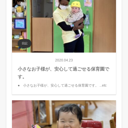
日記
2020.04.23
小さなお子様が、安心して過ごせる保育園で
す。
● 小さなお子様が、安心して過ごせる保育園です。 ...etc